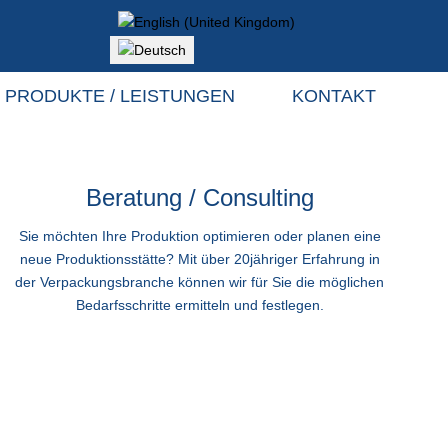
Sprache auswählen
PRODUKTE / LEISTUNGEN
KONTAKT
Beratung / Consulting
Sie möchten Ihre Produktion optimieren oder planen eine
neue Produktionsstätte? Mit über 20jähriger Erfahrung in
der Verpackungsbranche können wir für Sie die möglichen
Bedarfsschritte ermitteln und festlegen.