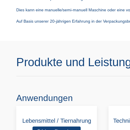
Dies kann eine manuelle/semi-manuell Maschine oder eine vo
Auf Basis unserer 20-jährigen Erfahrung in der Verpackungsb
Produkte und Leistun
Anwendungen
Lebensmittel / Tiernahrung
Techni