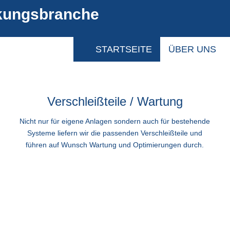
ackungsbranche
STARTSEITE
ÜBER UNS
Verschleißteile / Wartung
Nicht nur für eigene Anlagen sondern auch für bestehende
Systeme liefern wir die passenden Verschleißteile und
führen auf Wunsch Wartung und Optimierungen durch.