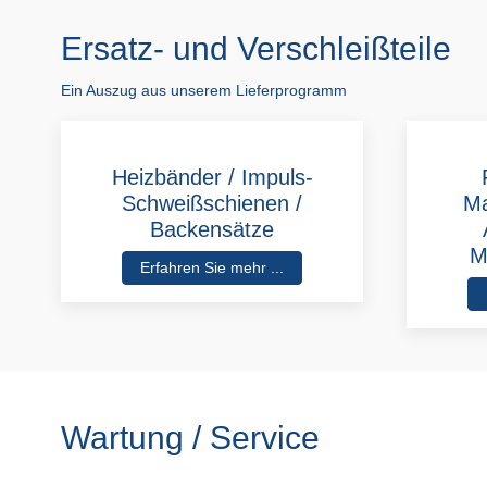
Ersatz- und Verschleißteile
Ein Auszug aus unserem Lieferprogramm
Heizbänder / Impuls-
Schweißschienen /
Ma
Backensätze
M
Erfahren Sie mehr ...
Wartung / Service