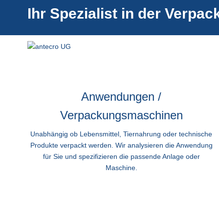
Ihr Spezialist in der Verp
Anwendungen /
Verpackungsmaschinen
Unabhängig ob Lebensmittel, Tiernahrung oder technische
Produkte verpackt werden. Wir analysieren die Anwendung
für Sie und spezifizieren die passende Anlage oder
Maschine.